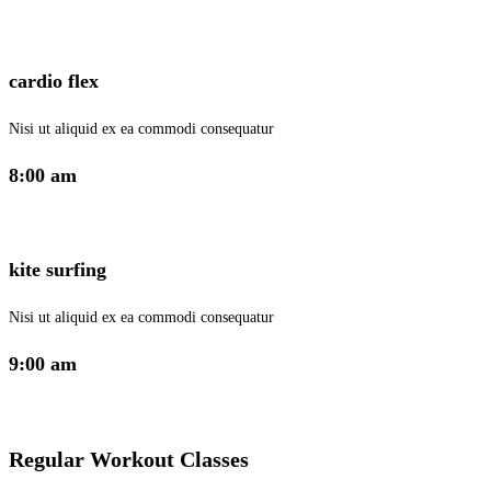
cardio flex
Nisi ut aliquid ex ea commodi consequatur
8:00 am
kite surfing
Nisi ut aliquid ex ea commodi consequatur
9:00 am
Regular Workout Classes