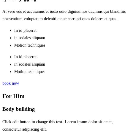
At vero eos et accusamus et iusto odio dignissimos ducimus qui blanditiis
praesentium voluptatum deleniti atque corrupti quos dolores et quas.
In id placerat
in sodales aliquam
Motion techniques
In id placerat
in sodales aliquam
Motion techniques
book now
For Him
Body building
Click edit button to change this text. Lorem ipsum dolor sit amet,
consectetur adipiscing elit.