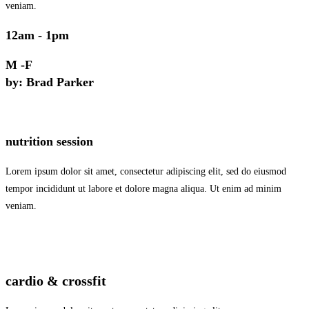
veniam.
12am - 1pm
M -F
by: Brad Parker
nutrition session
Lorem ipsum dolor sit amet, consectetur adipiscing elit, sed do eiusmod
tempor incididunt ut labore et dolore magna aliqua. Ut enim ad minim
veniam.
cardio & crossfit