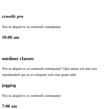
crossfit pro
Nisi ut aliquid ex ea commodi consequatur
10:00 am
outdoor classes
Nisi ut aliquid ex ea commodi consequatur? Quis autem vel eum iure
reprehenderit qui in ea voluptate velit esse quam nihil
jogging
Nisi ut aliquid ex ea commodi consequatur
7:00 am