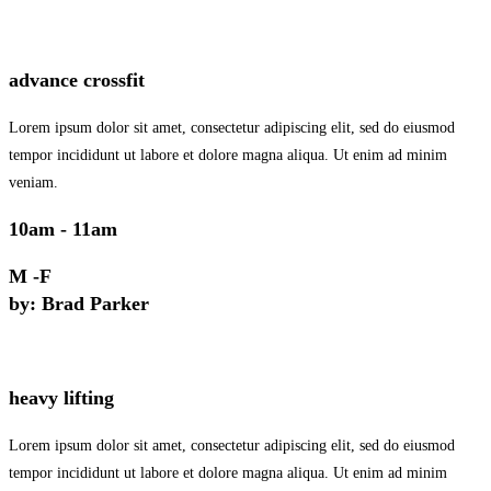
advance crossfit
Lorem ipsum dolor sit amet, consectetur adipiscing elit, sed do eiusmod
tempor incididunt ut labore et dolore magna aliqua. Ut enim ad minim
veniam.
10am - 11am
M -F
by: Brad Parker
heavy lifting
Lorem ipsum dolor sit amet, consectetur adipiscing elit, sed do eiusmod
tempor incididunt ut labore et dolore magna aliqua. Ut enim ad minim